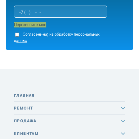
Перезвоните мне
Cогласен(-на) на обработку персональных
данных
ГЛАВНАЯ
РЕМОНТ
ПРОДАЖА
КЛИЕНТАМ