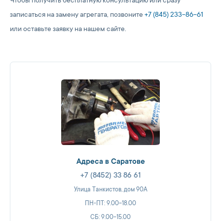
Чтобы получить бесплатную консультацию или сразу
записаться на замену агрегата, позвоните
+7 (845) 233-86-61
или оставьте заявку на нашем сайте.
Адреса в Саратове
+7 (8452) 33 86 61
Улица Танкистов, дом 90А
ПН-ПТ: 9.00-18.00
СБ: 9.00-15.00