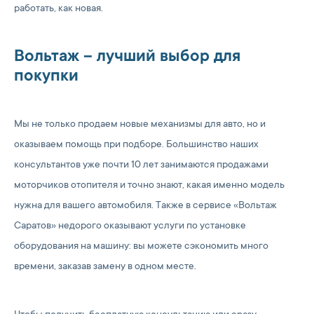
работать, как новая.
Вольтаж – лучший выбор для
покупки
Мы не только продаем новые механизмы для авто, но и
оказываем помощь при подборе. Большинство наших
консультантов уже почти 10 лет занимаются продажами
моторчиков отопителя и точно знают, какая именно модель
нужна для вашего автомобиля. Также в сервисе «Вольтаж
Саратов» недорого оказывают услуги по установке
оборудования на машину: вы можете сэкономить много
времени, заказав замену в одном месте.