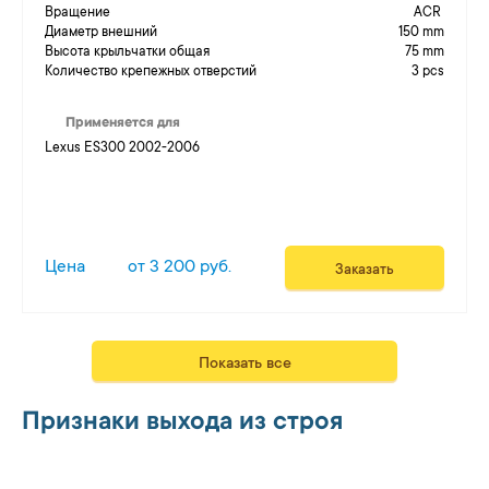
Вращение
ACR
Диаметр внешний
150 mm
Высота крыльчатки общая
75 mm
Количество крепежных отверстий
3 pcs
Применяется для
Lexus ES300 2002-2006
Цена
от 3 200 руб.
Заказать
Показать все
Признаки выхода из строя