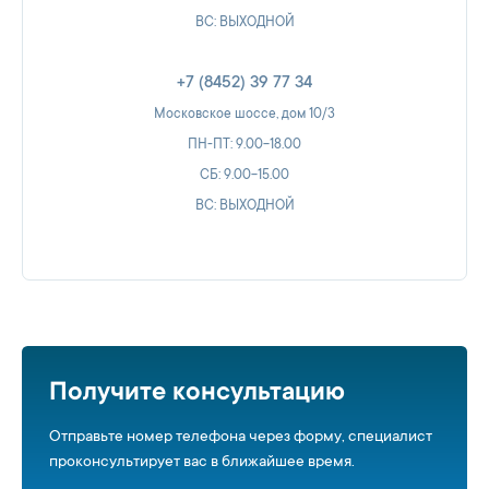
ВС: ВЫХОДНОЙ
+7 (8452) 39 77 34
Московское шоссе, дом 10/3
ПН-ПТ: 9.00-18.00
СБ: 9.00-15.00
ВС: ВЫХОДНОЙ
Получите консультацию
Отправьте номер телефона через форму, специалист
проконсультирует вас в ближайшее время.