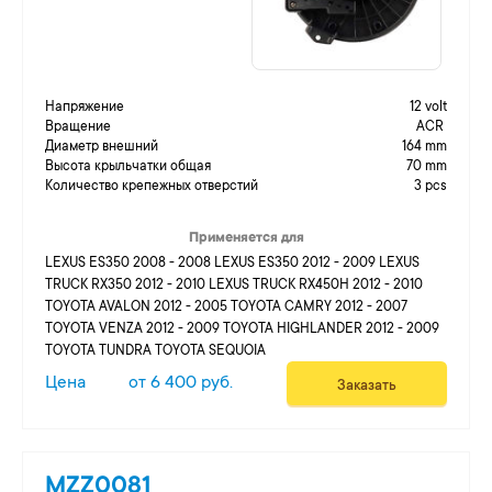
Напряжение
12 volt
Вращение
ACR
Диаметр внешний
164 mm
Высота крыльчатки общая
70 mm
Количество крепежных отверстий
3 pcs
Применяется для
LEXUS ES350 2008 - 2008 LEXUS ES350 2012 - 2009 LEXUS
TRUCK RX350 2012 - 2010 LEXUS TRUCK RX450H 2012 - 2010
TOYOTA AVALON 2012 - 2005 TOYOTA CAMRY 2012 - 2007
TOYOTA VENZA 2012 - 2009 TOYOTA HIGHLANDER 2012 - 2009
TOYOTA TUNDRA TOYOTA SEQUOIA
Цена
от 6 400 руб.
Заказать
MZZ0081