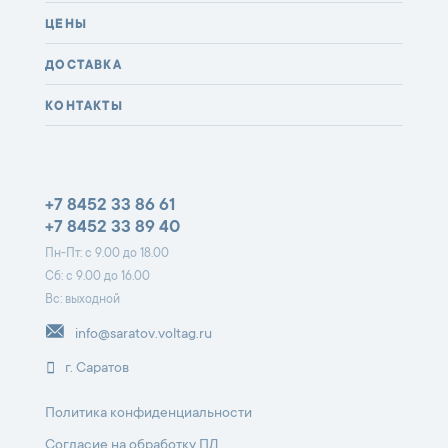
ЦЕНЫ
ДОСТАВКА
КОНТАКТЫ
+7 8452 33 86 61
+7 8452 33 89 40
Пн-Пт: с 9.00 до 18.00
Сб: с 9.00 до 16.00
Вс: выходной
info@saratov.voltag.ru
г. Саратов
Политика конфиденциальности
Согласие на обработку ПД