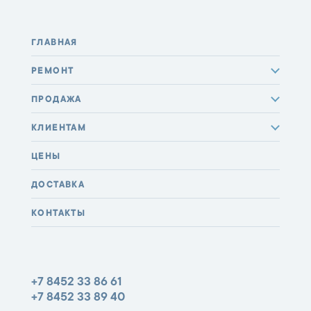
ГЛАВНАЯ
РЕМОНТ
ПРОДАЖА
КЛИЕНТАМ
ЦЕНЫ
ДОСТАВКА
КОНТАКТЫ
+7 8452 33 86 61
+7 8452 33 89 40