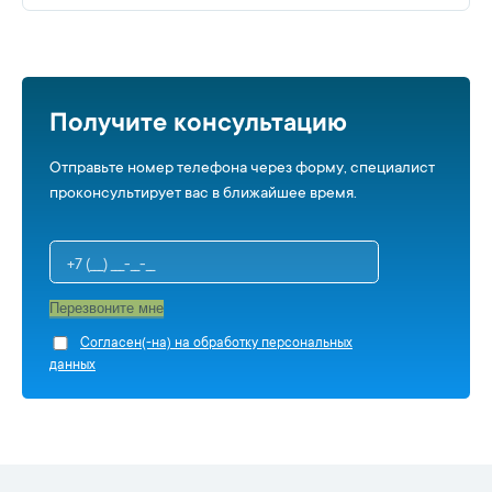
Получите консультацию
Отправьте номер телефона через форму, специалист
проконсультирует вас в ближайшее время.
Перезвоните мне
Cогласен(-на) на обработку персональных
данных