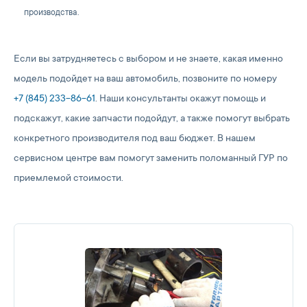
производства.
Если вы затрудняетесь с выбором и не знаете, какая именно
модель подойдет на ваш автомобиль, позвоните по номеру
+7 (845) 233-86-61
. Наши консультанты окажут помощь и
подскажут, какие запчасти подойдут, а также помогут выбрать
конкретного производителя под ваш бюджет. В нашем
сервисном центре вам помогут заменить поломанный ГУР по
приемлемой стоимости.