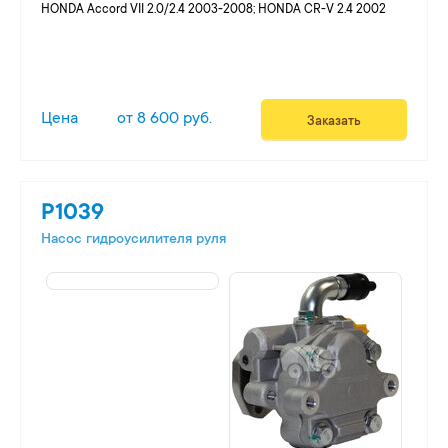
HONDA Accord VII 2.0/2.4 2003-2008; HONDA CR-V 2.4 2002
Цена
от 8 600 руб.
Заказать
P1039
Насос гидроусилителя руля