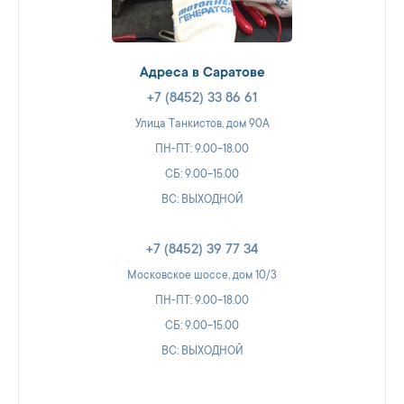
Адреса в Саратове
+7 (8452) 33 86 61
Улица Танкистов, дом 90А
ПН-ПТ: 9.00-18.00
СБ: 9.00-15.00
ВС: ВЫХОДНОЙ
+7 (8452) 39 77 34
Московское шоссе, дом 10/3
ПН-ПТ: 9.00-18.00
СБ: 9.00-15.00
ВС: ВЫХОДНОЙ