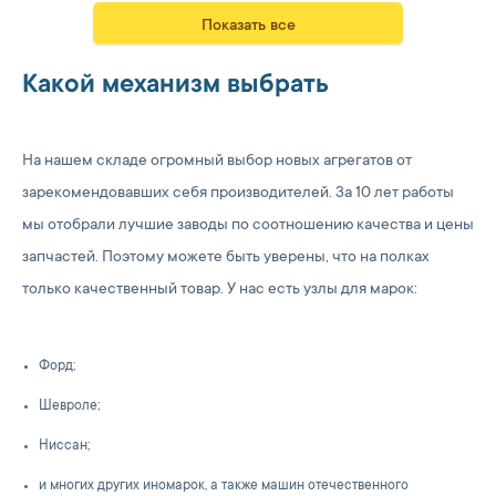
Показать все
Какой механизм выбрать
На нашем складе огромный выбор новых агрегатов от
зарекомендовавших себя производителей. За 10 лет работы
мы отобрали лучшие заводы по соотношению качества и цены
запчастей. Поэтому можете быть уверены, что на полках
только качественный товар. У нас есть узлы для марок:
Форд;
Шевроле;
Ниссан;
и многих других иномарок, а также машин отечественного