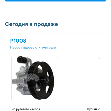
Сегодня в продаже
P1008
Насос гидроусилителя руля
Тип рулевого насоса
Hydraulic