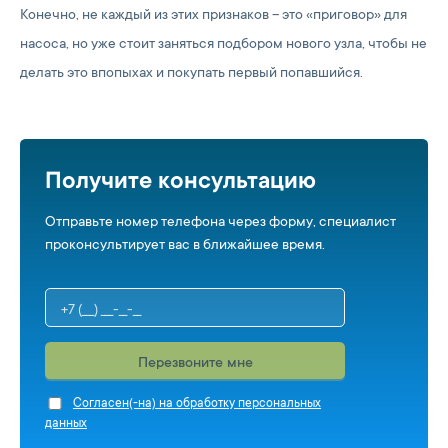
Конечно, не каждый из этих признаков – это «приговор» для
насоса, но уже стоит заняться подбором нового узла, чтобы не
делать это впопыхах и покупать первый попавшийся.
Получите консультацию
Отправьте номер телефона через форму, специалист
проконсультирует вас в ближайшее время.
Перезвоните мне
Cогласен(-на) на обработку персональных
данных